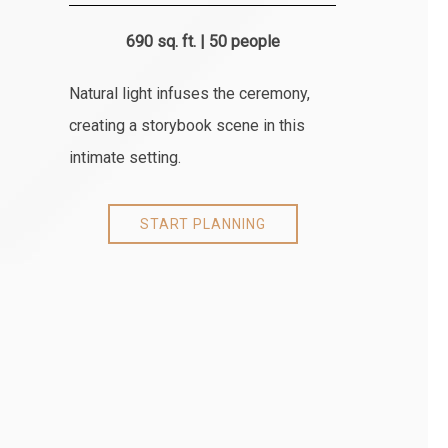
690 sq. ft. | 50 people
Natural light infuses the ceremony,
creating a storybook scene in this
intimate setting.
START PLANNING