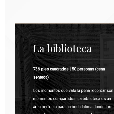
La biblioteca
736 pies cuadrados | 50 personas (cena
sentada)
Los momentos que vale la pena recordar son
momentos compartidos. La biblioteca es un
área perfecta para su boda íntima donde los