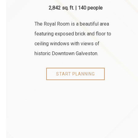
2,842 sq. ft. | 140 people
The Royal Room is a beautiful area
featuring exposed brick and floor to
ceiling windows with views of
historic Downtown Galveston.
START PLANNING