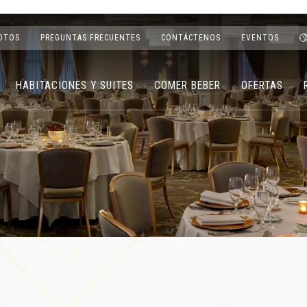
OTOS
PREGUNTAS FRECUENTES
CONTÁCTENOS
EVENTOS
HABITACIONES Y SUITES
COMER BEBER
OFERTAS