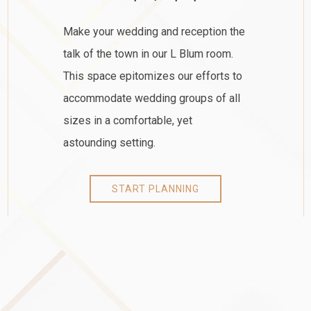
Make your wedding and reception the
talk of the town in our L Blum room.
This space epitomizes our efforts to
accommodate wedding groups of all
sizes in a comfortable, yet
astounding setting.
START PLANNING