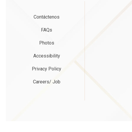
Contáctenos
FAQs
Photos
Accessibility
Privacy Policy
Careers/ Job