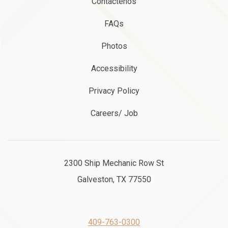
Contáctenos
FAQs
Photos
Accessibility
Privacy Policy
Careers/ Job
2300 Ship Mechanic Row St
Galveston, TX 77550
409-763-0300