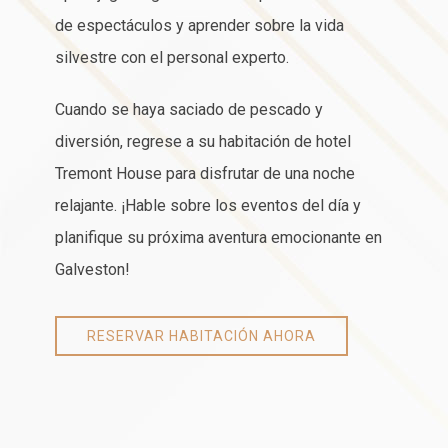
de espectáculos y aprender sobre la vida
silvestre con el personal experto.
Cuando se haya saciado de pescado y
diversión, regrese a su habitación de hotel
Tremont House para disfrutar de una noche
relajante. ¡Hable sobre los eventos del día y
planifique su próxima aventura emocionante en
Galveston!
RESERVAR HABITACIÓN AHORA