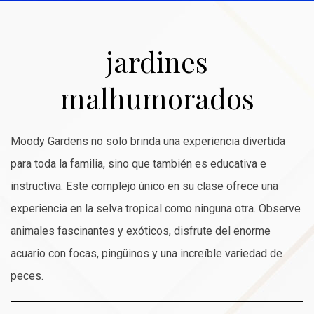
jardines
malhumorados
Moody Gardens no solo brinda una experiencia divertida
para toda la familia, sino que también es educativa e
instructiva. Este complejo único en su clase ofrece una
experiencia en la selva tropical como ninguna otra. Observe
animales fascinantes y exóticos, disfrute del enorme
acuario con focas, pingüinos y una increíble variedad de
peces.