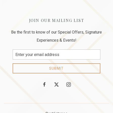
JOIN OUR MAILING LIST
Be the first to know of our Special Offers, Signature
Experiences & Events!
Email
Address
SUBMIT
facebook
twitter
instagram