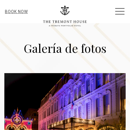
MEN
BOOK NOW
Galería de fotos